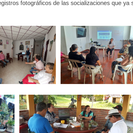
istros fotográficos de las socializaciones que ya 