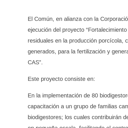
El Común, en alianza con la Corporaci
ejecución del proyecto “Fortalecimiento
residuales en la producción porcícola,
generados, para la fertilización y genera
CAS”.
Este proyecto consiste en:
En la implementación de 80 biodigestore
capacitación a un grupo de familias ca
biodigestores; los cuales contribuirán 