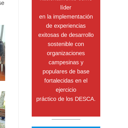
se
líder
en la implementación
de experiencias
exitosas de desarrollo
sostenible con
organizaciones
campesinas y
populares de base
fortalecidas en el
ejercicio
práctico de los DESCA.