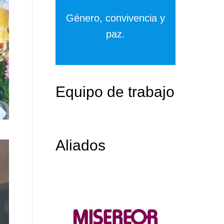
Género, convivencia y
paz.
Equipo de trabajo
Aliados