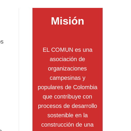
Misión
os
EL COMUN es una
asociación de
organizaciones
campesinas y
populares de Colombia
que contribuye con
procesos de desarrollo
sostenible en la
construcción de una