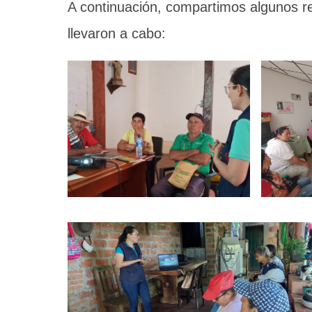
A continuación, compartimos algunos reg
llevaron a cabo: